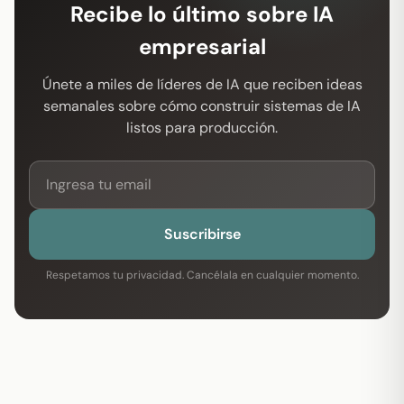
Recibe lo último sobre IA
empresarial
Únete a miles de líderes de IA que reciben ideas
semanales sobre cómo construir sistemas de IA
listos para producción.
Suscribirse
Respetamos tu privacidad. Cancélala en cualquier momento.