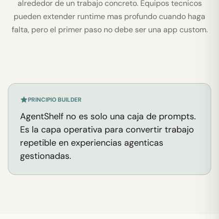
alrededor de un trabajo concreto. Equipos tecnicos
pueden extender runtime mas profundo cuando haga
falta, pero el primer paso no debe ser una app custom.
PRINCIPIO BUILDER
AgentShelf no es solo una caja de prompts.
Es la capa operativa para convertir trabajo
repetible en experiencias agenticas
gestionadas.