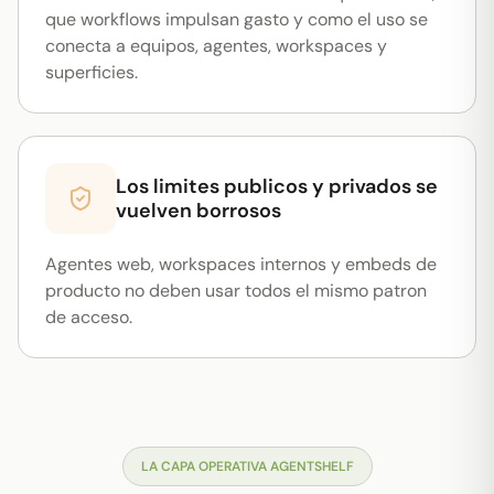
que workflows impulsan gasto y como el uso se
conecta a equipos, agentes, workspaces y
superficies.
Los limites publicos y privados se
vuelven borrosos
Agentes web, workspaces internos y embeds de
producto no deben usar todos el mismo patron
de acceso.
LA CAPA OPERATIVA AGENTSHELF