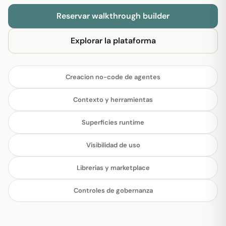
Reservar walkthrough builder
Explorar la plataforma
Creacion no-code de agentes
Contexto y herramientas
Superficies runtime
Visibilidad de uso
Librerias y marketplace
Controles de gobernanza