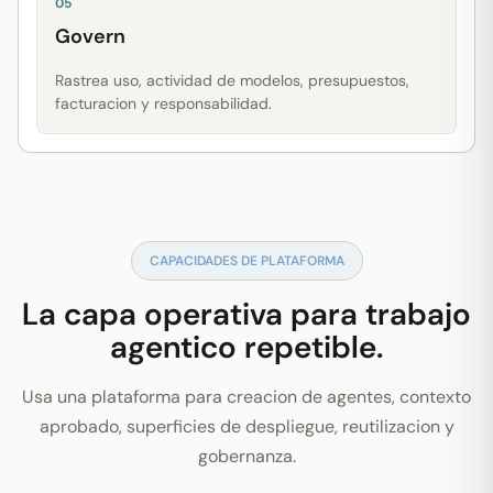
05
Govern
Rastrea uso, actividad de modelos, presupuestos,
facturacion y responsabilidad.
CAPACIDADES DE PLATAFORMA
La capa operativa para trabajo
agentico repetible.
Usa una plataforma para creacion de agentes, contexto
aprobado, superficies de despliegue, reutilizacion y
gobernanza.