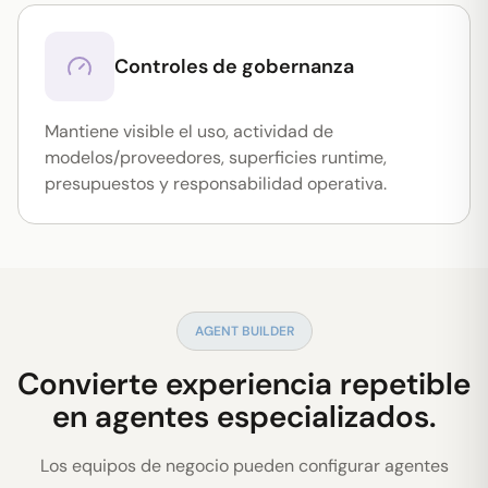
Controles de gobernanza
Mantiene visible el uso, actividad de
modelos/proveedores, superficies runtime,
presupuestos y responsabilidad operativa.
AGENT BUILDER
Convierte experiencia repetible
en agentes especializados.
Los equipos de negocio pueden configurar agentes