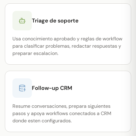
Triage de soporte
Usa conocimiento aprobado y reglas de workflow
para clasificar problemas, redactar respuestas y
preparar escalacion.
Follow-up CRM
Resume conversaciones, prepara siguientes
pasos y apoya workflows conectados a CRM
donde esten configurados.