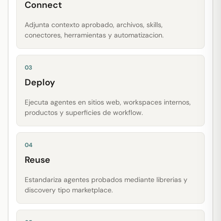
Connect
Adjunta contexto aprobado, archivos, skills,
conectores, herramientas y automatizacion.
03
Deploy
Ejecuta agentes en sitios web, workspaces internos,
productos y superficies de workflow.
04
Reuse
Estandariza agentes probados mediante librerias y
discovery tipo marketplace.