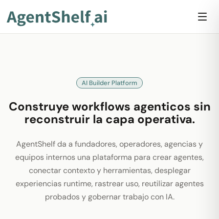
AI Builder Platform
Construye workflows agenticos sin
reconstruir la capa operativa.
AgentShelf da a fundadores, operadores, agencias y
equipos internos una plataforma para crear agentes,
conectar contexto y herramientas, desplegar
experiencias runtime, rastrear uso, reutilizar agentes
probados y gobernar trabajo con IA.