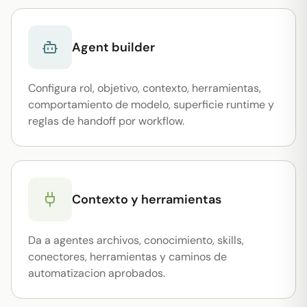
Agent builder
Configura rol, objetivo, contexto, herramientas,
comportamiento de modelo, superficie runtime y
reglas de handoff por workflow.
Contexto y herramientas
Da a agentes archivos, conocimiento, skills,
conectores, herramientas y caminos de
automatizacion aprobados.