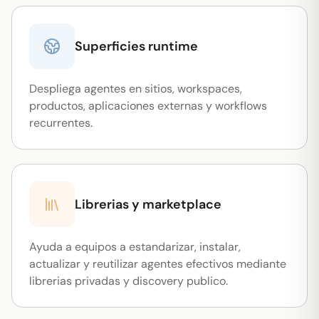
Superficies runtime
Despliega agentes en sitios, workspaces,
productos, aplicaciones externas y workflows
recurrentes.
Librerias y marketplace
Ayuda a equipos a estandarizar, instalar,
actualizar y reutilizar agentes efectivos mediante
librerias privadas y discovery publico.