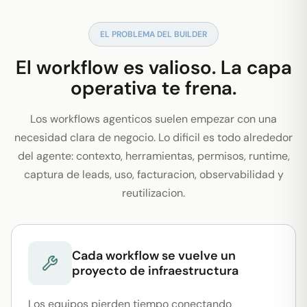
EL PROBLEMA DEL BUILDER
El workflow es valioso. La capa
operativa te frena.
Los workflows agenticos suelen empezar con una
necesidad clara de negocio. Lo dificil es todo alrededor
del agente: contexto, herramientas, permisos, runtime,
captura de leads, uso, facturacion, observabilidad y
reutilizacion.
Cada workflow se vuelve un
proyecto de infraestructura
Los equipos pierden tiempo conectando