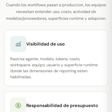
Cuando los workflows pasan a produccion, los equipos
necesitan entender uso, costo, actividad de
modelos/proveedores, superficies runtime y adopcion.
Visibilidad de uso
Rastrea agente, modelo, tokens, costo,
workspace, equipo, usuario y superficie runtime
donde las dimensiones de reporting esten
habilitadas.
Responsabilidad de presupuesto