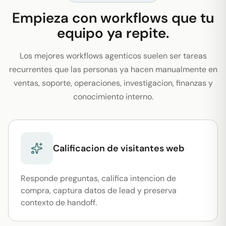
Empieza con workflows que tu
equipo ya repite.
Los mejores workflows agenticos suelen ser tareas
recurrentes que las personas ya hacen manualmente en
ventas, soporte, operaciones, investigacion, finanzas y
conocimiento interno.
Calificacion de visitantes web
Responde preguntas, califica intencion de
compra, captura datos de lead y preserva
contexto de handoff.