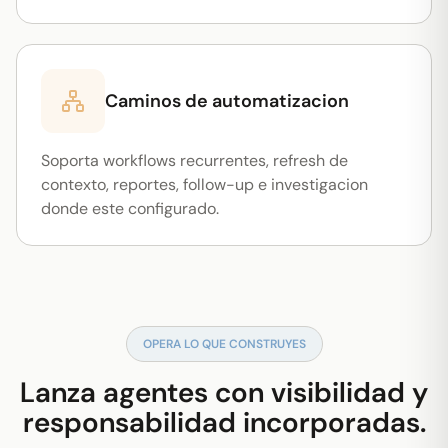
Caminos de automatizacion
Soporta workflows recurrentes, refresh de
contexto, reportes, follow-up e investigacion
donde este configurado.
OPERA LO QUE CONSTRUYES
Lanza agentes con visibilidad y
responsabilidad incorporadas.