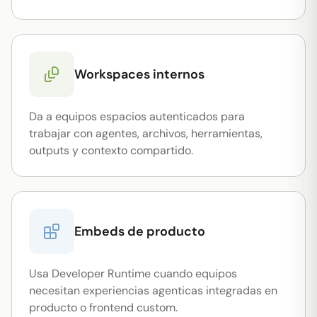
Workspaces internos
Da a equipos espacios autenticados para
trabajar con agentes, archivos, herramientas,
outputs y contexto compartido.
Embeds de producto
Usa Developer Runtime cuando equipos
necesitan experiencias agenticas integradas en
producto o frontend custom.