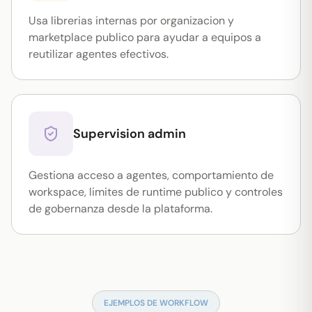
Usa librerias internas por organizacion y
marketplace publico para ayudar a equipos a
reutilizar agentes efectivos.
Supervision admin
Gestiona acceso a agentes, comportamiento de
workspace, limites de runtime publico y controles
de gobernanza desde la plataforma.
EJEMPLOS DE WORKFLOW