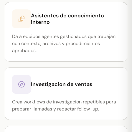
Asistentes de conocimiento
interno
Da a equipos agentes gestionados que trabajan
con contexto, archivos y procedimientos
aprobados.
Investigacion de ventas
Crea workflows de investigacion repetibles para
preparar llamadas y redactar follow-up.