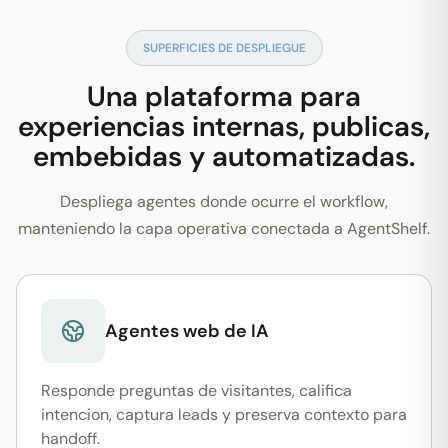
SUPERFICIES DE DESPLIEGUE
Una plataforma para
experiencias internas, publicas,
embebidas y automatizadas.
Despliega agentes donde ocurre el workflow,
manteniendo la capa operativa conectada a AgentShelf.
Agentes web de IA
Responde preguntas de visitantes, califica
intencion, captura leads y preserva contexto para
handoff.