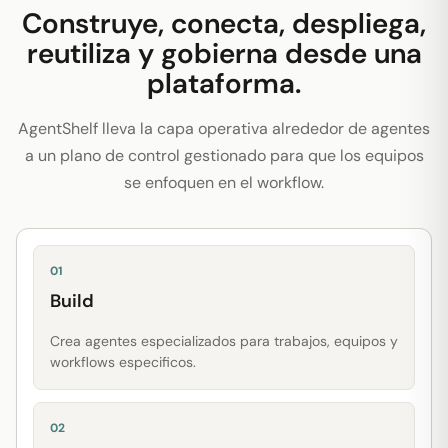
Construye, conecta, despliega,
reutiliza y gobierna desde una
plataforma.
AgentShelf lleva la capa operativa alrededor de agentes
a un plano de control gestionado para que los equipos
se enfoquen en el workflow.
01
Build
Crea agentes especializados para trabajos, equipos y
workflows especificos.
02