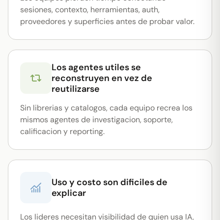
sesiones, contexto, herramientas, auth,
proveedores y superficies antes de probar valor.
Los agentes utiles se
reconstruyen en vez de
reutilizarse
Sin librerias y catalogos, cada equipo recrea los
mismos agentes de investigacion, soporte,
calificacion y reporting.
Uso y costo son dificiles de
explicar
Los lideres necesitan visibilidad de quien usa IA,