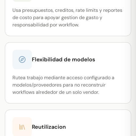
Usa presupuestos, creditos, rate limits y reportes
de costo para apoyar gestion de gasto y
responsabilidad por workflow.
Flexibilidad de modelos
Rutea trabajo mediante acceso configurado a
modelos/proveedores para no reconstruir
workflows alrededor de un solo vendor.
Reutilizacion