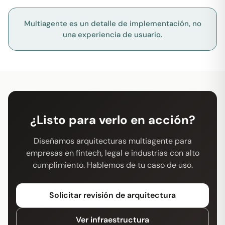
Multiagente es un detalle de implementación, no
una experiencia de usuario.
¿Listo para verlo en acción?
Diseñamos arquitecturas multiagente para
empresas en fintech, legal e industrias con alto
cumplimiento. Hablemos de tu caso de uso.
Solicitar revisión de arquitectura
Ver infraestructura