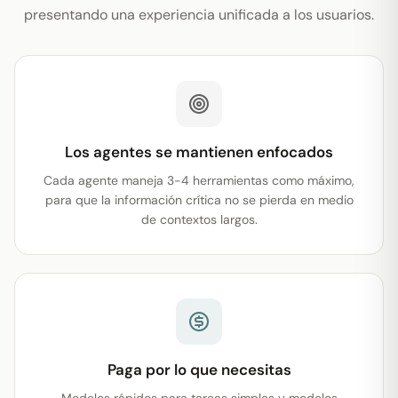
presentando una experiencia unificada a los usuarios.
Los agentes se mantienen enfocados
Cada agente maneja 3-4 herramientas como máximo,
para que la información crítica no se pierda en medio
de contextos largos.
Paga por lo que necesitas