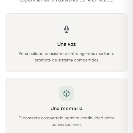
Una voz
Personalidad consistente entre agentes medíante
prompts de sistema compartidos
Una memoria
El contexto compartido permite continuidad entre
conversaciones