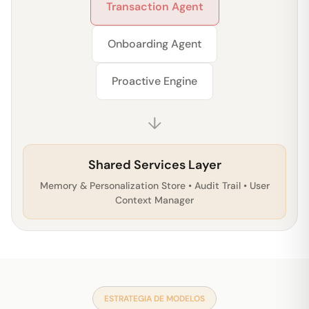
Transaction Agent
Onboarding Agent
Proactive Engine
↓
Shared Services Layer
Memory & Personalization Store • Audit Trail • User
Context Manager
ESTRATEGIA DE MODELOS