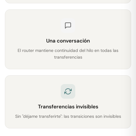
Una conversación
El router mantiene continuidad del hilo en todas las
transferencias
Transferencias invisibles
Sin "déjame transferirte": las transiciones son invisibles