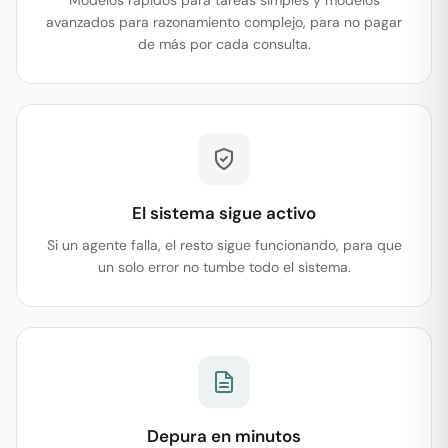
Modelos rápidos para tareas simples y modelos
avanzados para razonamiento complejo, para no pagar
de más por cada consulta.
El sistema sigue activo
Si un agente falla, el resto sigue funcionando, para que
un solo error no tumbe todo el sistema.
Depura en minutos