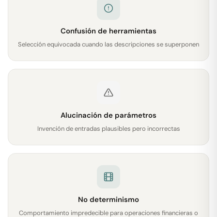
Confusión de herramientas
Selección equivocada cuando las descripciones se superponen
Alucinación de parámetros
Invención de entradas plausibles pero incorrectas
No determinismo
Comportamiento impredecible para operaciones financieras o