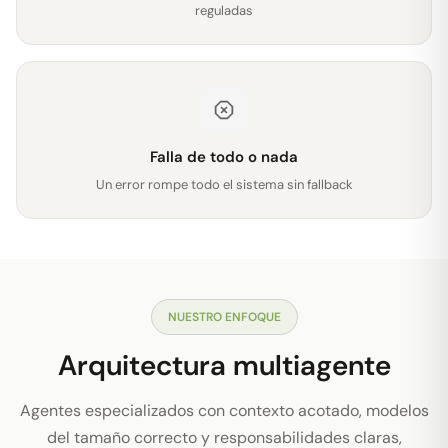
reguladas
Falla de todo o nada
Un error rompe todo el sistema sin fallback
NUESTRO ENFOQUE
Arquitectura multiagente
Agentes especializados con contexto acotado, modelos
del tamaño correcto y responsabilidades claras,