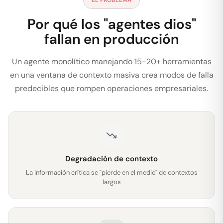
EL PROBLEMA
Por qué los "agentes dios"
fallan en producción
Un agente monolítico manejando 15-20+ herramientas
en una ventana de contexto masiva crea modos de falla
predecibles que rompen operaciones empresariales.
Degradación de contexto
La información crítica se "pierde en el medio" de contextos
largos