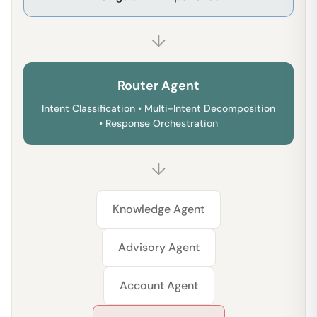
↓
Router Agent
Intent Classification • Multi-Intent Decomposition
• Response Orchestration
↓
Knowledge Agent
Advisory Agent
Account Agent