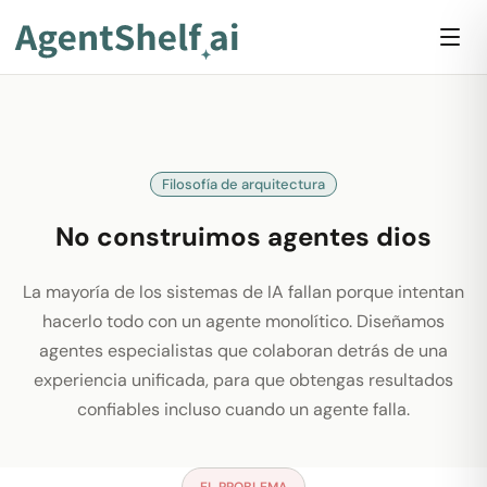
Filosofía de arquitectura
No construimos agentes dios
La mayoría de los sistemas de IA fallan porque intentan
hacerlo todo con un agente monolítico. Diseñamos
agentes especialistas que colaboran detrás de una
experiencia unificada, para que obtengas resultados
confiables incluso cuando un agente falla.