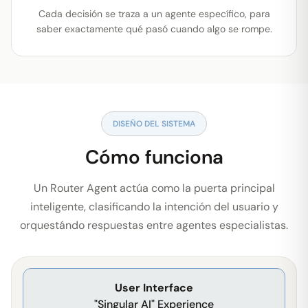
Cada decisión se traza a un agente específico, para
saber exactamente qué pasó cuando algo se rompe.
DISEÑO DEL SISTEMA
Cómo funciona
Un Router Agent actúa como la puerta principal
inteligente, clasificando la intención del usuario y
orquestándo respuestas entre agentes especialistas.
User Interface
"Singular AI" Experience